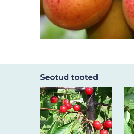
Seotud tooted