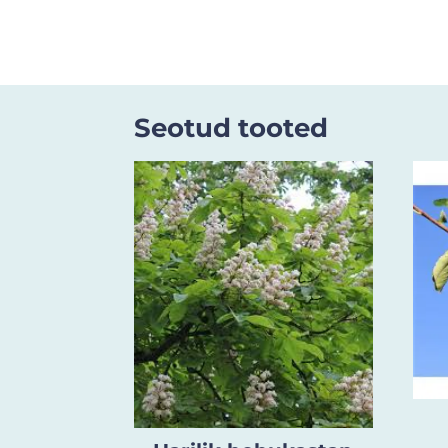
Seotud tooted