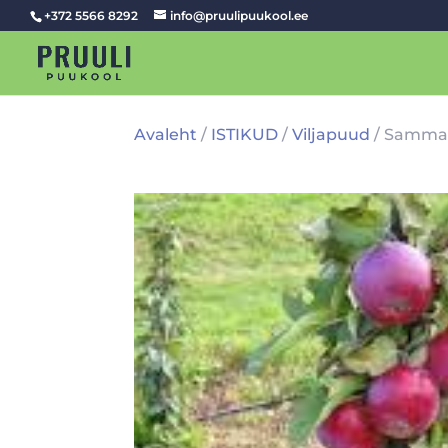
+372 5566 8292
info@pruulipuukool.ee
Avaleht
/
ISTIKUD
/
Viljapuud
/ Sammas